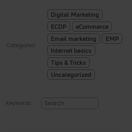
Digital Marketing
ECDP
eCommerce
Email marketing
EMP
Categories:
Internet basics
Tips & Tricks
Uncategorized
Keywords: