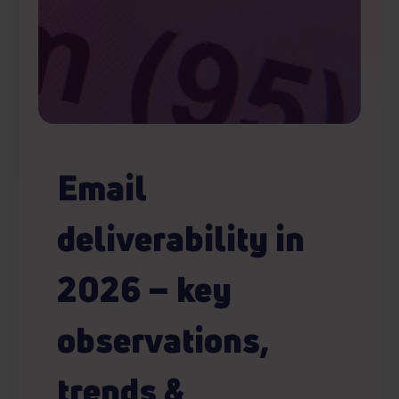
Email
deliverability in
2026 – key
observations,
trends &