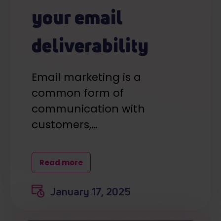
your email
deliverability
Email marketing is a
common form of
communication with
customers,…
Read more
January 17, 2025