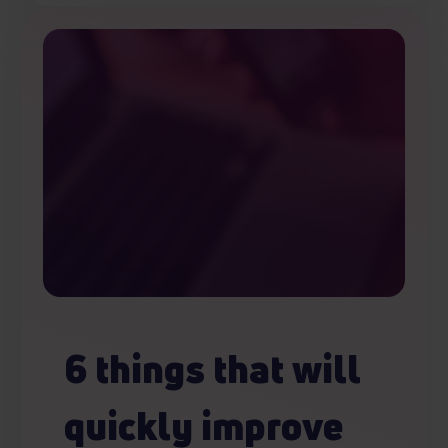
6 things that will
quickly improve