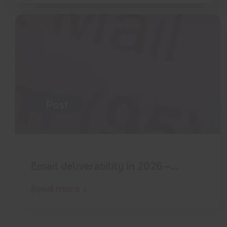
Post
Email deliverability in 2026 –…
Read more