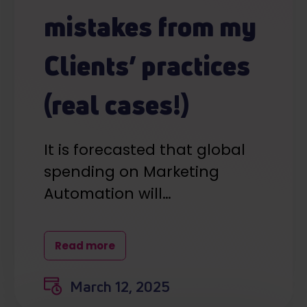
mistakes from my
Clients’ practices
(real cases!)
It is forecasted that global
spending on Marketing
Automation will…
Read more
March 12, 2025