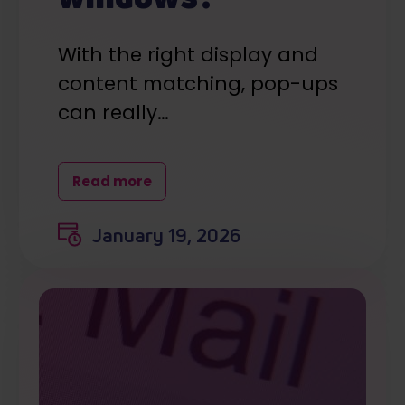
With the right display and
content matching, pop-ups
can really…
Read more
January 19, 2026