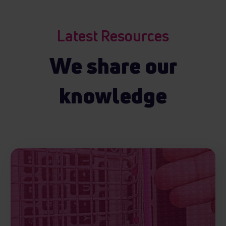
Latest Resources
We share our
knowledge