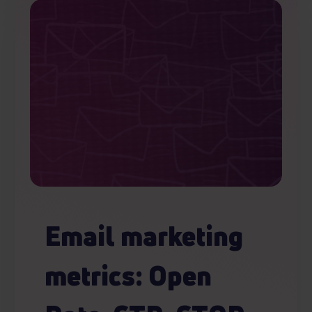
Email marketing
metrics: Open