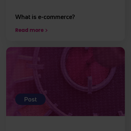
What is e-commerce?
Read more
Post