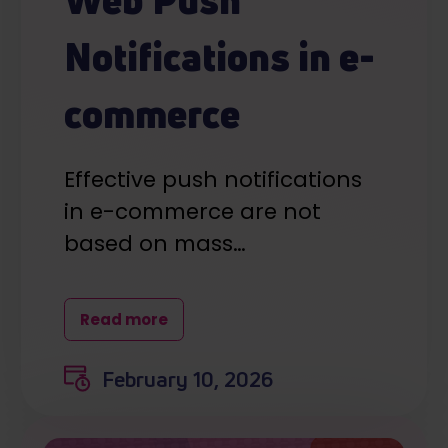
Notifications in e-
commerce
Effective push notifications
in e-commerce are not
based on mass…
Read more
February 10, 2026