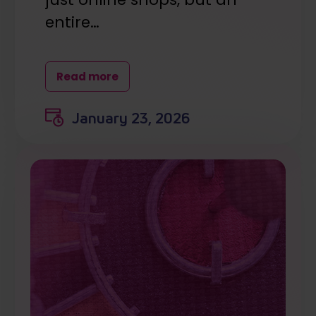
entire…
Read more
January 23, 2026