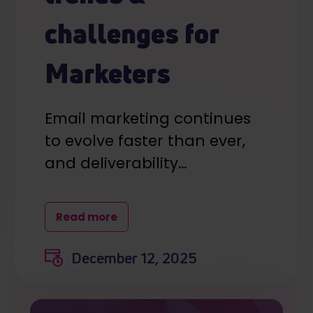
challenges for
Marketers
Email marketing continues
to evolve faster than ever,
and deliverability…
Read more
December 12, 2025