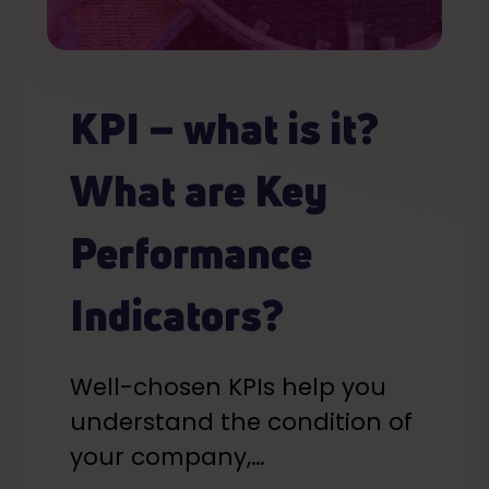
KPI – what is it?
What are Key
Performance
Indicators?
Well-chosen KPIs help you
understand the condition of
your company,…