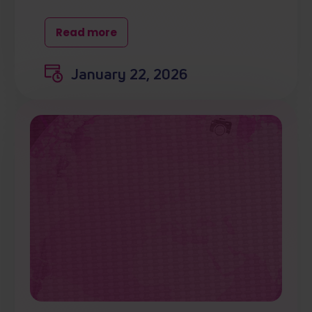
Read more
January 22, 2026