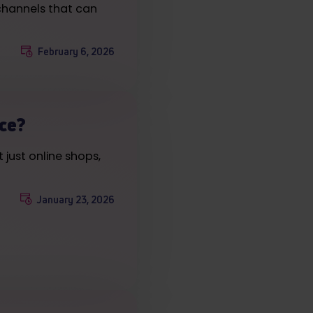
channels that can
February 6, 2026
ce?
just online shops,
January 23, 2026