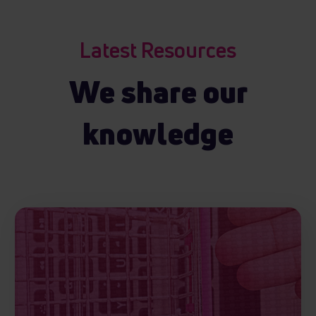
Latest Resources
We share our
knowledge