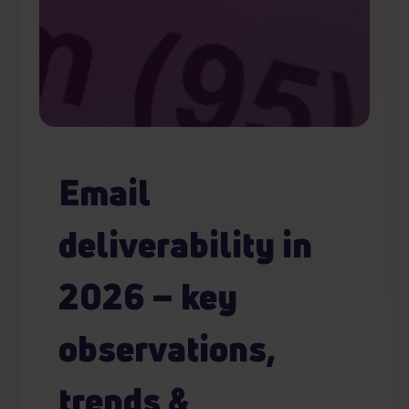
Email
deliverability in
2026 – key
observations,
trends &