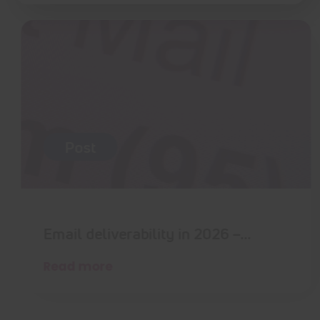
Post
Email deliverability in 2026 –…
Read more