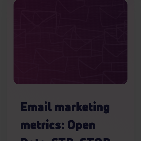
Email marketing
metrics: Open