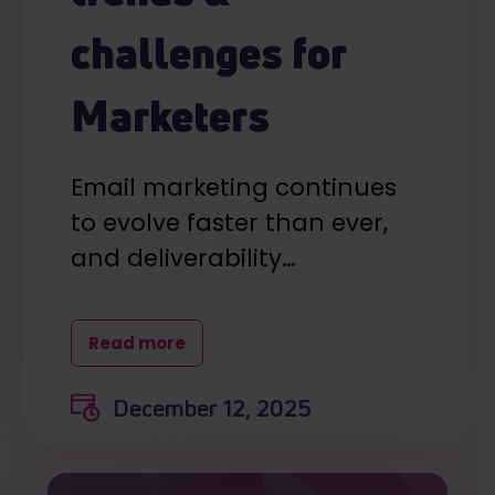
challenges for
Marketers
Email marketing continues
to evolve faster than ever,
and deliverability…
Read more
December 12, 2025