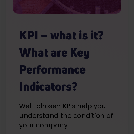
KPI – what is it?
What are Key
Performance
Indicators?
Well-chosen KPIs help you
understand the condition of
your company,…