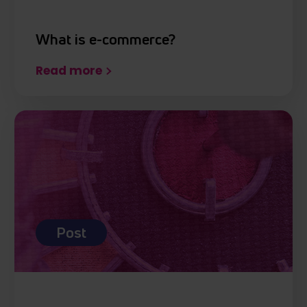
What is e-commerce?
Read more
Post