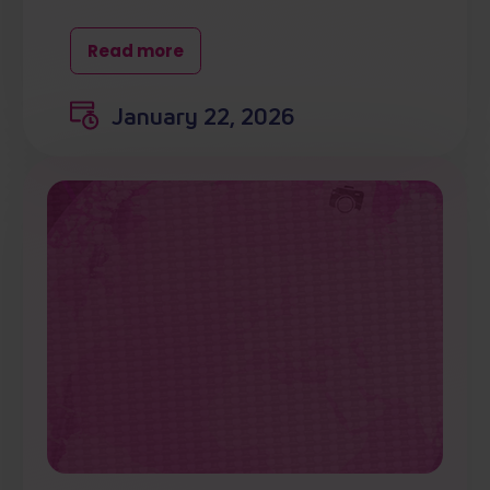
Read more
January 22, 2026