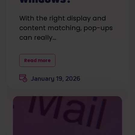
With the right display and
content matching, pop-ups
can really…
Read more
January 19, 2026