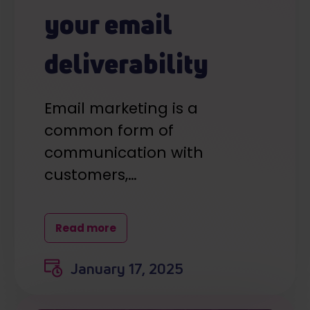
your email
deliverability
Email marketing is a
common form of
communication with
customers,…
Read more
January 17, 2025