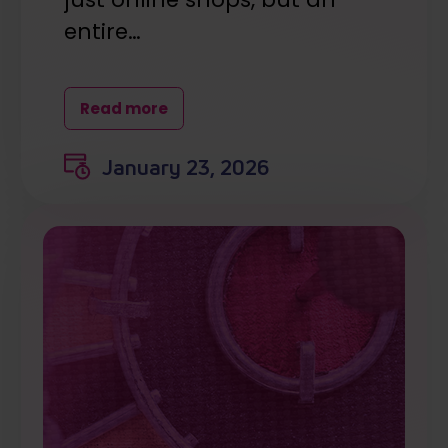
entire…
Read more
January 23, 2026