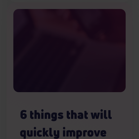
6 things that will
quickly improve