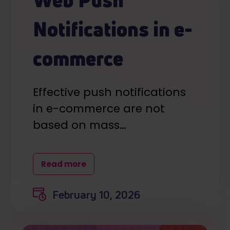
Notifications in e-
commerce
Effective push notifications
in e-commerce are not
based on mass…
Read more
February 10, 2026