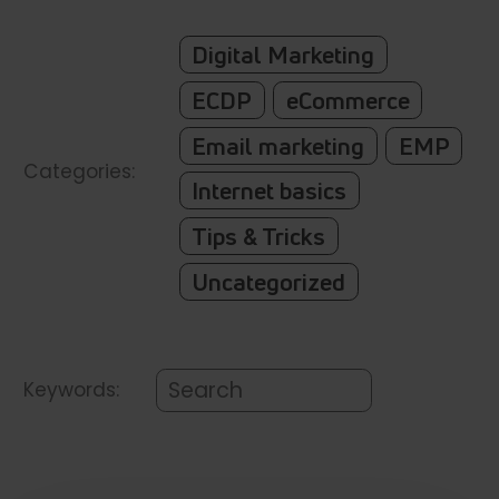
Digital Marketing
ECDP
eCommerce
Email marketing
EMP
Categories:
Internet basics
Tips & Tricks
Uncategorized
Keywords: