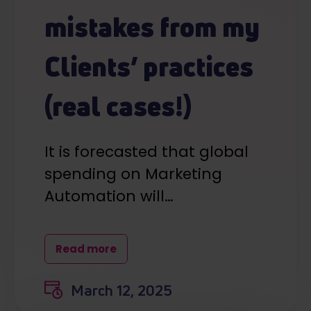
mistakes from my
Clients’ practices
(real cases!)
It is forecasted that global
spending on Marketing
Automation will…
Read more
March 12, 2025