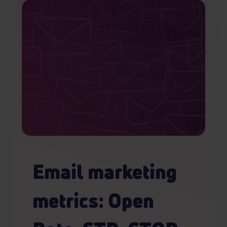
Email marketing
metrics: Open