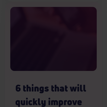
6 things that will
quickly improve