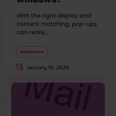
With the right display and
content matching, pop-ups
can really…
Read more
January 19, 2026