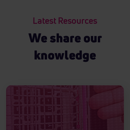
Latest Resources
We share our
knowledge