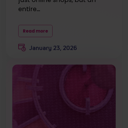
entire…
Read more
January 23, 2026