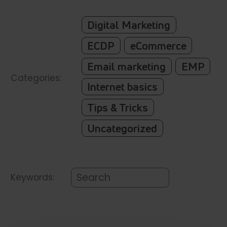
Digital Marketing
ECDP
eCommerce
Email marketing
EMP
Categories:
Internet basics
Tips & Tricks
Uncategorized
Keywords: