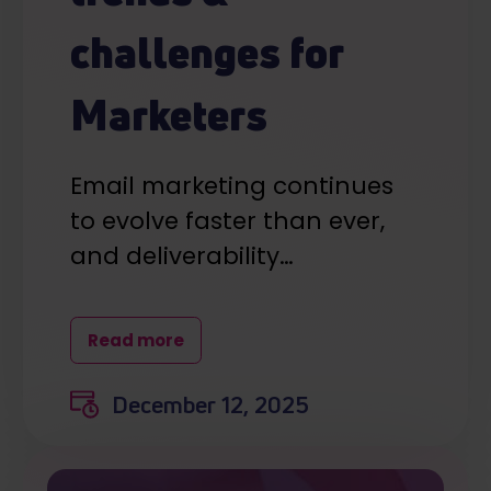
challenges for
Marketers
Email marketing continues
to evolve faster than ever,
and deliverability…
Read more
December 12, 2025