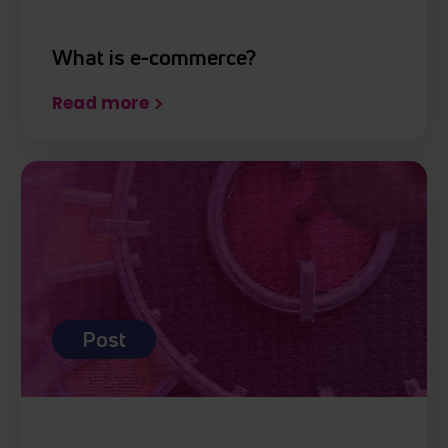
What is e-commerce?
Read more
Post