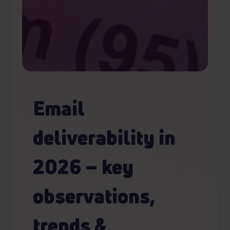
Email
deliverability in
2026 – key
observations,
trends &