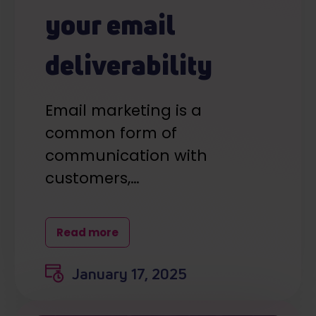
your email
deliverability
Email marketing is a
common form of
communication with
customers,…
Read more
January 17, 2025