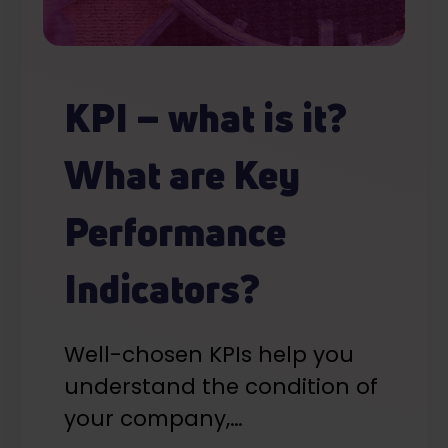
KPI – what is it?
What are Key
Performance
Indicators?
Well-chosen KPIs help you
understand the condition of
your company,…