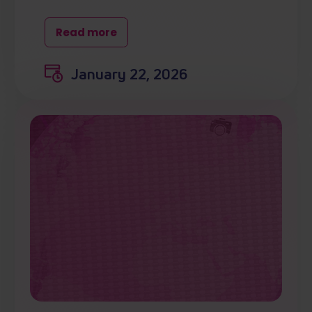
Read more
January 22, 2026