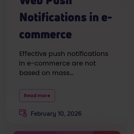
Notifications in e-
commerce
Effective push notifications
in e-commerce are not
based on mass…
Read more
February 10, 2026