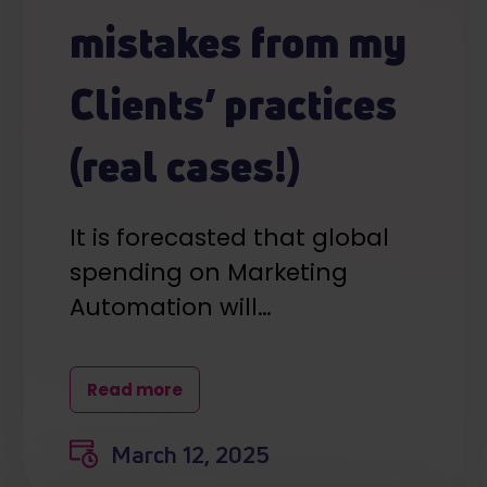
mistakes from my
Clients’ practices
(real cases!)
It is forecasted that global
spending on Marketing
Automation will…
Read more
March 12, 2025