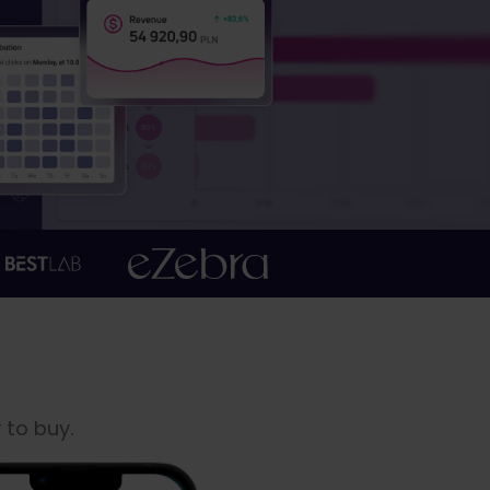
 to buy.