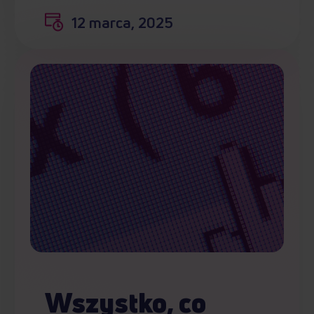
12 marca, 2025
Wszystko, co