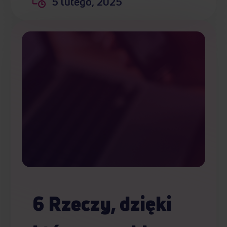
5 lutego, 2025
6 Rzeczy, dzięki