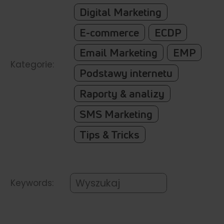
Digital Marketing
E-commerce
ECDP
Email Marketing
EMP
Kategorie:
Podstawy internetu
Raporty & analizy
SMS Marketing
Tips & Tricks
Keywords: