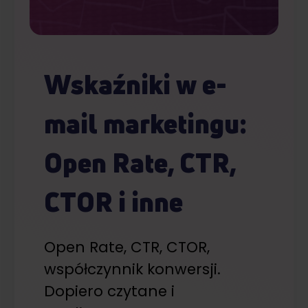
Wskaźniki w e-
mail marketingu:
Open Rate, CTR,
CTOR i inne
Open Rate, CTR, CTOR,
współczynnik konwersji.
Dopiero czytane i