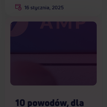
16 stycznia, 2025
10 powodów, dla