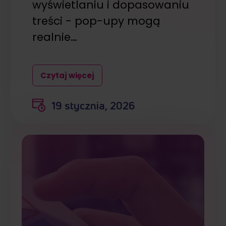
wyświetlaniu i dopasowaniu
treści - pop-upy mogą
realnie…
Czytaj więcej
19 stycznia, 2026