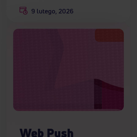
9 lutego, 2026
Web Push