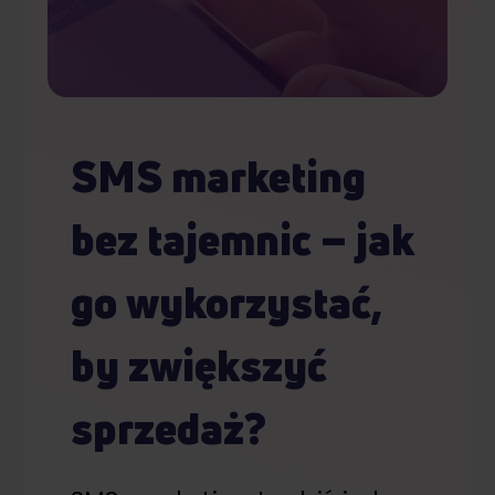
SMS marketing
bez tajemnic – jak
go wykorzystać,
by zwiększyć
sprzedaż?