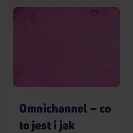
Omnichannel – co
to jest i jak