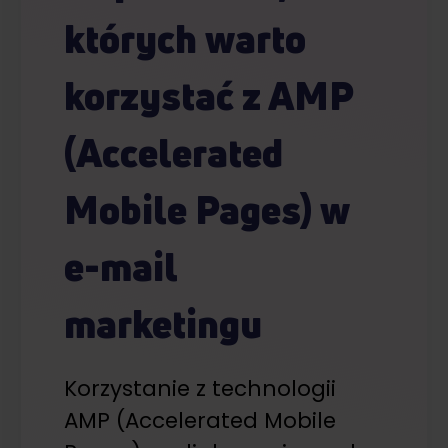
których warto
korzystać z AMP
(Accelerated
Mobile Pages) w
e-mail
marketingu
Korzystanie z technologii
AMP (Accelerated Mobile