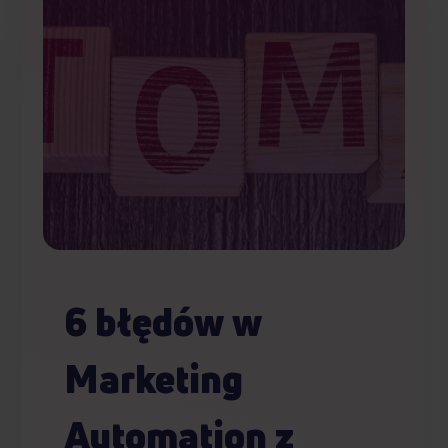
6 błędów w
Marketing
Automation z