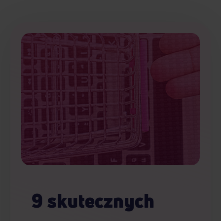
9 skutecznych