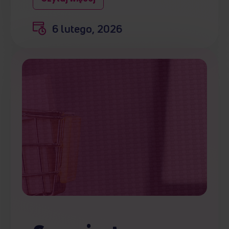
6 lutego, 2026