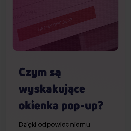
Czym są
wyskakujące
okienka pop-up?
Dzięki odpowiedniemu