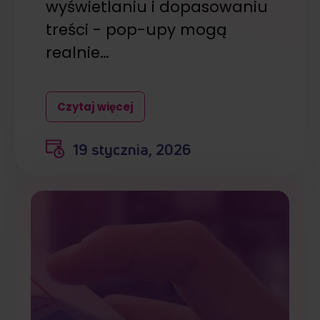
wyświetlaniu i dopasowaniu
treści - pop-upy mogą
realnie…
Czytaj więcej
19 stycznia, 2026