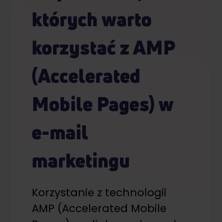
których warto
korzystać z AMP
(Accelerated
Mobile Pages) w
e-mail
marketingu
Korzystanie z technologii
AMP (Accelerated Mobile