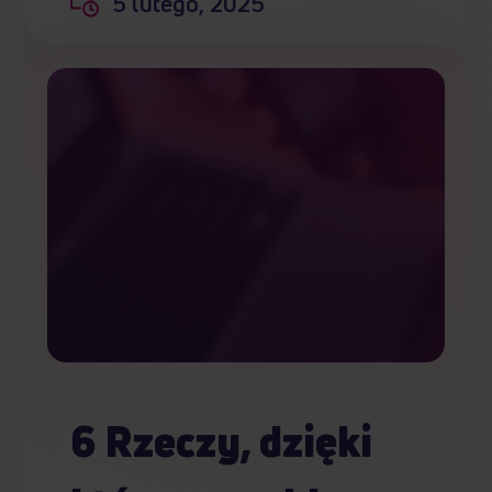
5 lutego, 2025
6 Rzeczy, dzięki