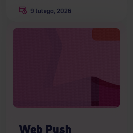
9 lutego, 2026
Web Push