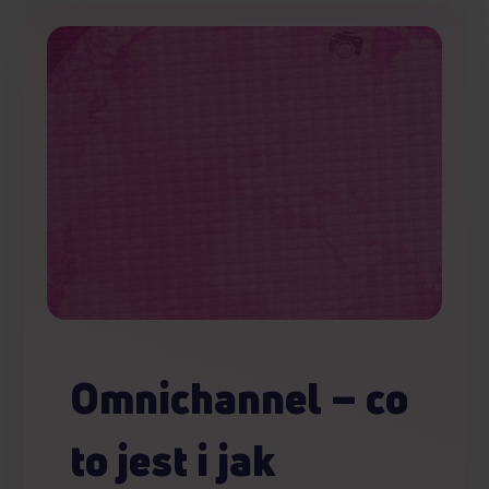
Omnichannel – co
to jest i jak