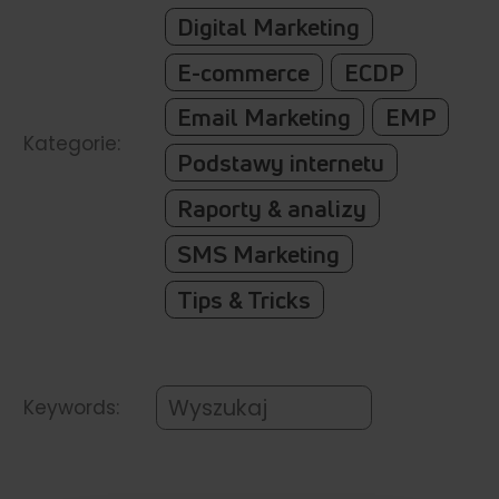
Digital Marketing
E-commerce
ECDP
Email Marketing
EMP
Kategorie:
Podstawy internetu
Raporty & analizy
SMS Marketing
Tips & Tricks
Keywords: