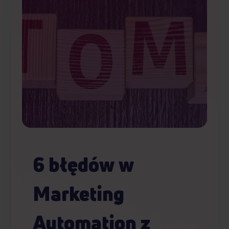
6 błędów w
Marketing
Automation z