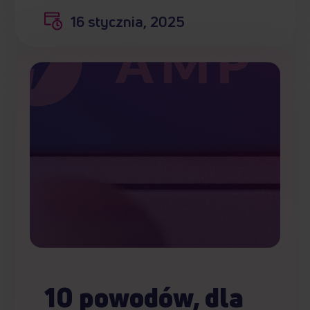
16 stycznia, 2025
10 powodów, dla