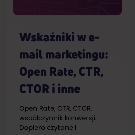
Wskaźniki w e-
mail marketingu:
Open Rate, CTR,
CTOR i inne
Open Rate, CTR, CTOR,
współczynnik konwersji.
Dopiero czytane i