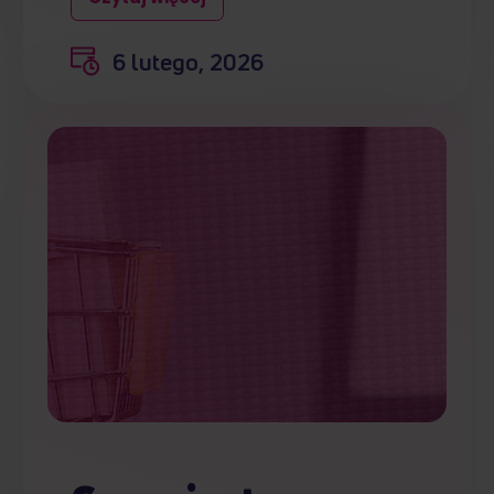
6 lutego, 2026