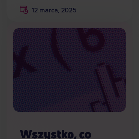
12 marca, 2025
Wszystko, co