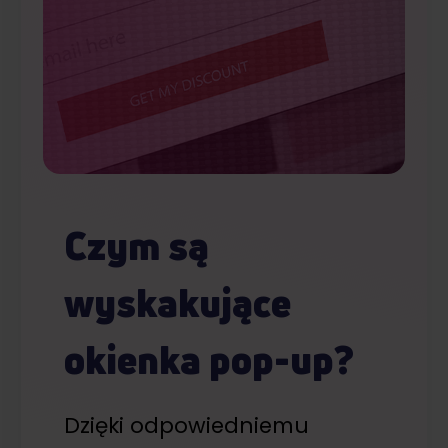
Czym są
wyskakujące
okienka pop-up?
Dzięki odpowiedniemu