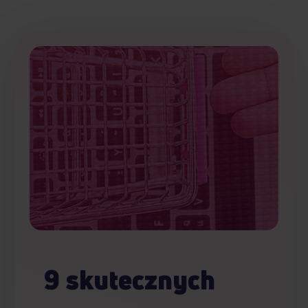
9 skutecznych