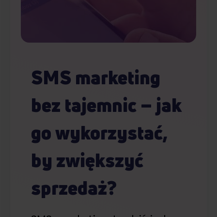
SMS marketing
bez tajemnic – jak
go wykorzystać,
by zwiększyć
sprzedaż?