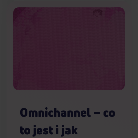
Omnichannel – co
to jest i jak