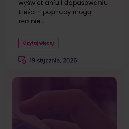
wyświetlaniu i dopasowaniu
treści - pop-upy mogą
realnie…
Czytaj więcej
19 stycznia, 2026