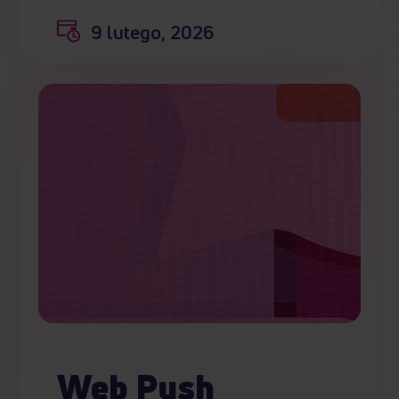
9 lutego, 2026
Web Push