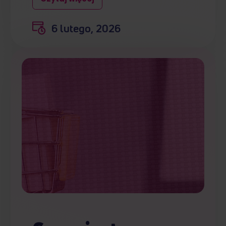
6 lutego, 2026