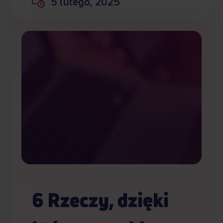
5 lutego, 2025
6 Rzeczy, dzięki