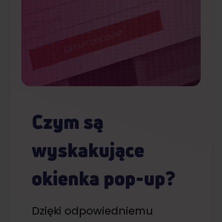
Czym są
wyskakujące
okienka pop-up?
Dzięki odpowiedniemu