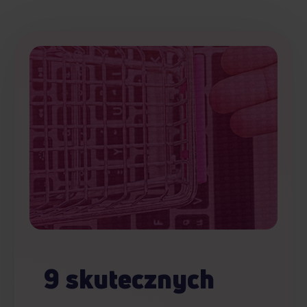
9 skutecznych