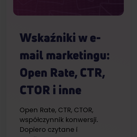
Wskaźniki w e-
mail marketingu:
Open Rate, CTR,
CTOR i inne
Open Rate, CTR, CTOR,
współczynnik konwersji.
Dopiero czytane i