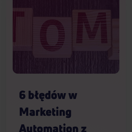
6 błędów w
Marketing
Automation z