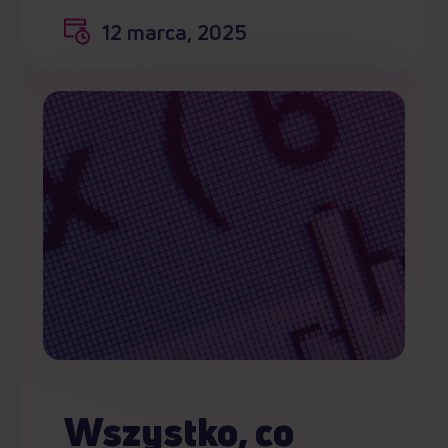
12 marca, 2025
Wszystko, co