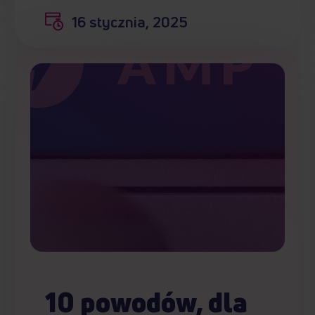
16 stycznia, 2025
10 powodów, dla