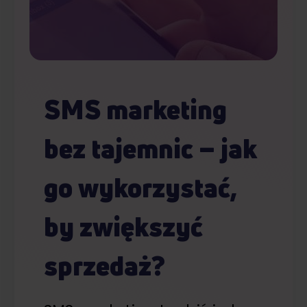
SMS marketing
bez tajemnic – jak
go wykorzystać,
by zwiększyć
sprzedaż?