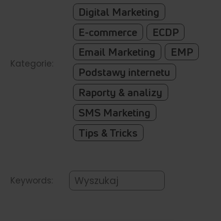
Digital Marketing
E-commerce
ECDP
Email Marketing
EMP
Kategorie:
Podstawy internetu
Raporty & analizy
SMS Marketing
Tips & Tricks
Keywords: