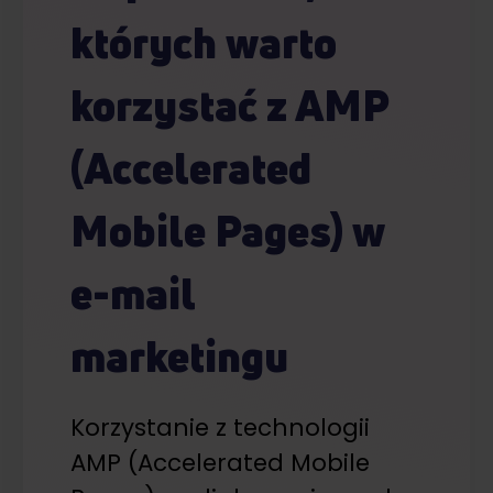
których warto
korzystać z AMP
(Accelerated
Mobile Pages) w
e-mail
marketingu
Korzystanie z technologii
AMP (Accelerated Mobile