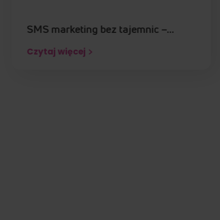
SMS marketing bez tajemnic –…
Czytaj więcej
Post