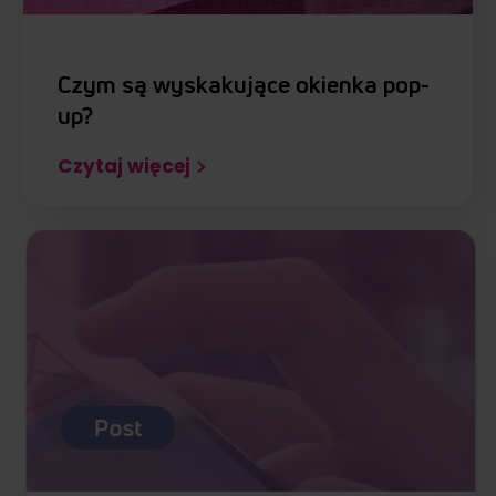
Czym są wyskakujące okienka pop-
up?
Czytaj więcej
Post