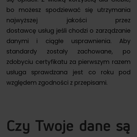
bo możesz spodziewać się utrzymania
najwyższej jakości przez
dostawcę usług jeśli chodzi o zarządzanie
danymi i ciągłe usprawnienia. Aby
standardy zostały zachowane, po
zdobyciu certyfikatu za pierwszym razem
usługa sprawdzana jest co roku pod
względem zgodności z przepisami.
Czy Twoje dane są