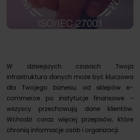
W dzisiejszych czasach Twoja
infrastruktura danych może być kluczowa
dla Twojego biznesu; od sklepów e-
commerce po instytucje finansowe –
wszyscy przechowują dane klientów.
Wchodzi coraz więcej przepisów, które
chronią informacje osób i organizacji.