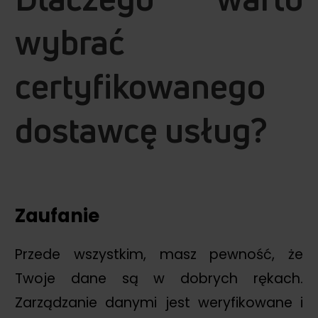
wybrać
certyfikowanego
dostawcę usług?
Zaufanie
Przede wszystkim, masz pewność, że
Twoje dane są w dobrych rękach.
Zarządzanie danymi jest weryfikowane i