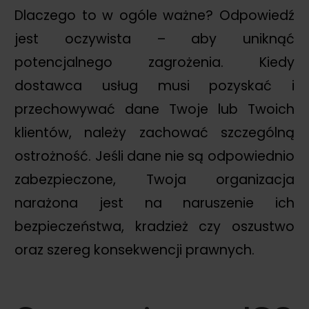
Dlaczego to w ogóle ważne? Odpowiedź
jest oczywista – aby uniknąć
potencjalnego zagrożenia. Kiedy
dostawca usług musi pozyskać i
przechowywać dane Twoje lub Twoich
klientów, należy zachować szczególną
ostrożność. Jeśli dane nie są odpowiednio
zabezpieczone, Twoja organizacja
narażona jest na naruszenie ich
bezpieczeństwa, kradzież czy oszustwo
oraz szereg konsekwencji prawnych.