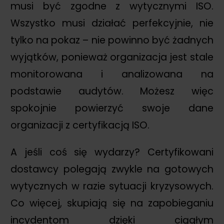
musi być zgodne z wytycznymi ISO.
Wszystko musi działać perfekcyjnie, nie
tylko na pokaz – nie powinno być żadnych
wyjątków, ponieważ organizacja jest stale
monitorowana i analizowana na
podstawie audytów. Możesz więc
spokojnie powierzyć swoje dane
organizacji z certyfikacją ISO.
A jeśli coś się wydarzy? Certyfikowani
dostawcy polegają zwykle na gotowych
wytycznych w razie sytuacji kryzysowych.
Co więcej, skupiają się na zapobieganiu
incydentom dzięki ciągłym