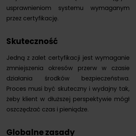
usprawnieniom systemu wymaganym
przez certyfikację.
Skuteczność
Jedną z zalet certyfikacji jest wymaganie
zmniejszenia okresów przerw w czasie
działania środków bezpieczeństwa.
Proces musi być skuteczny i wydajny tak,
żeby klient w dłuższej perspektywie mógł
oszczędzać czas i pieniądze.
Globalne zasady