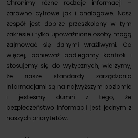
Chronimy różne rodzaje informacji –
zarówno cyfrowe jak i analogowe. Nasz
zespół jest dobrze przeszkolony w tym
zakresie i tylko upoważnione osoby mogą
zajmować się danymi wrażliwymi. Co
więcej, ponieważ podlegamy kontroli i
stosujemy się do wytycznych, wierzymy,
że nasze standardy zarządzania
informacjami są na najwyższym poziomie
i jesteśmy dumni z tego, że
bezpieczeństwo informacji jest jednym z
naszych priorytetów.