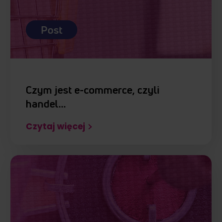
Post
Czym jest e-commerce, czyli
handel…
Czytaj więcej