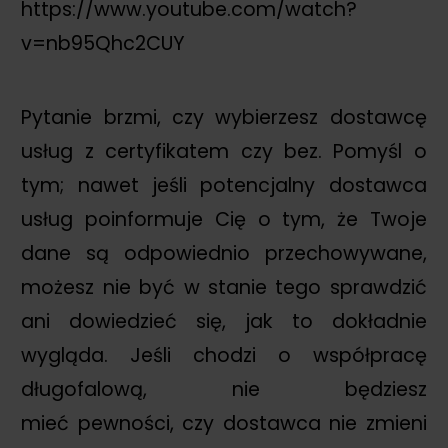
https://www.youtube.com/watch?
v=nb95Qhc2CUY
Pytanie brzmi, czy wybierzesz dostawcę
usług z certyfikatem czy bez. Pomyśl o
tym; nawet jeśli potencjalny dostawca
usług poinformuje Cię o tym, że Twoje
dane są odpowiednio przechowywane,
możesz nie być w stanie tego sprawdzić
ani dowiedzieć się, jak to dokładnie
wygląda. Jeśli chodzi o współpracę
długofalową, nie będziesz
mieć pewności, czy dostawca nie zmieni