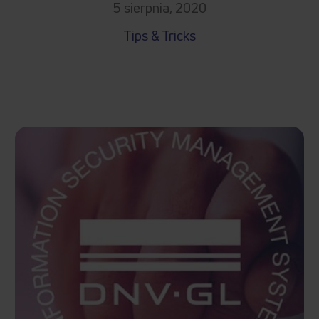
5 sierpnia, 2020
Tips & Tricks