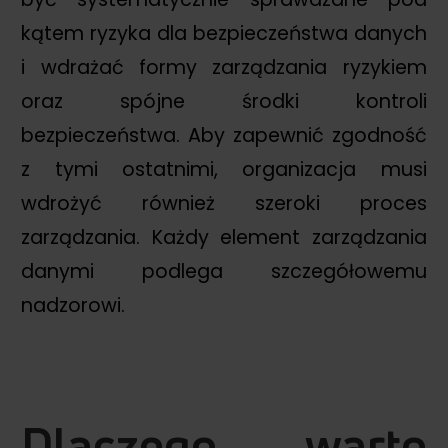
kątem ryzyka dla bezpieczeństwa danych
i wdrażać formy zarządzania ryzykiem
oraz spójne środki kontroli
bezpieczeństwa. Aby zapewnić zgodność
z tymi ostatnimi, organizacja musi
wdrożyć również szeroki proces
zarządzania. Każdy element zarządzania
danymi podlega szczegółowemu
nadzorowi.
Dlaczego warto