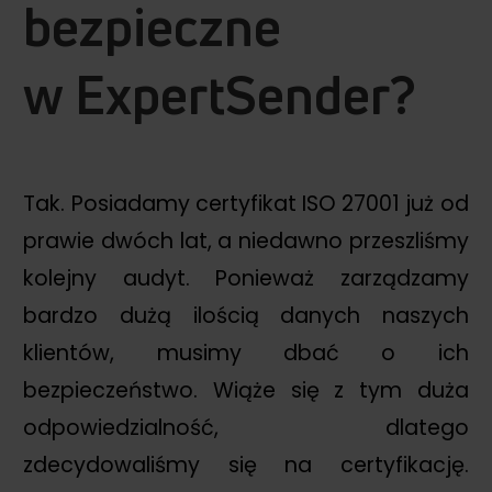
bezpieczne
w ExpertSender?
Tak. Posiadamy certyfikat ISO 27001 już od
prawie dwóch lat, a niedawno przeszliśmy
kolejny audyt. Ponieważ zarządzamy
bardzo dużą ilością danych naszych
klientów, musimy dbać o ich
bezpieczeństwo. Wiąże się z tym duża
odpowiedzialność, dlatego
zdecydowaliśmy się na certyfikację.