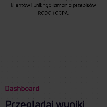
klientów i uniknąć łamania przepisów
RODO i CCPA.
Dashboard
Przeglądaj wyniki