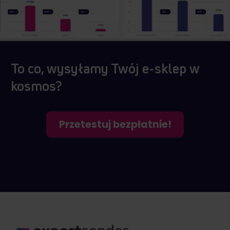
To co, wysyłamy Twój e-sklep w
kosmos?
Przetestuj bezpłatnie!