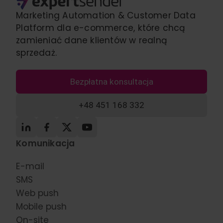
Marketing Automation & Customer Data
Platform dla e-commerce, które chcą
zamieniać dane klientów w realną
sprzedaż.
Bezpłatna konsultacja
+48 451 168 332
Komunikacja
E-mail
SMS
Web push
Mobile push
On-site