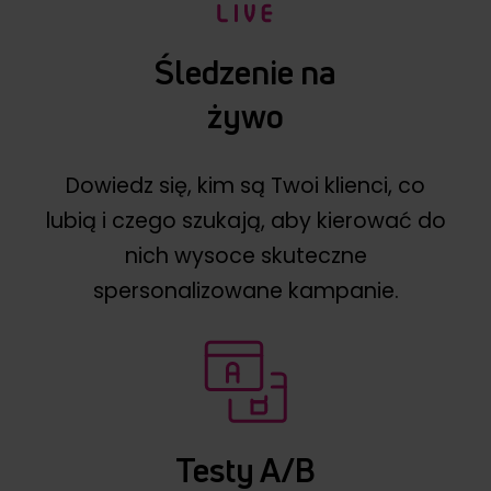
Śledzenie na
żywo
Dowiedz się, kim są Twoi klienci, co
lubią i czego szukają, aby kierować do
nich wysoce skuteczne
spersonalizowane kampanie.
Testy A/B