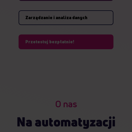
Zarządzanie i analiza danych
Przetestuj bezpłatnie!
O nas
Na automatyzacji