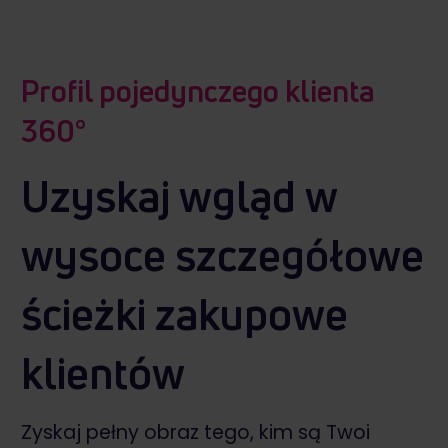
Profil pojedynczego klienta
360°
Uzyskaj wgląd w
wysoce szczegółowe
ścieżki zakupowe
klientów
Zyskaj pełny obraz tego, kim są Twoi