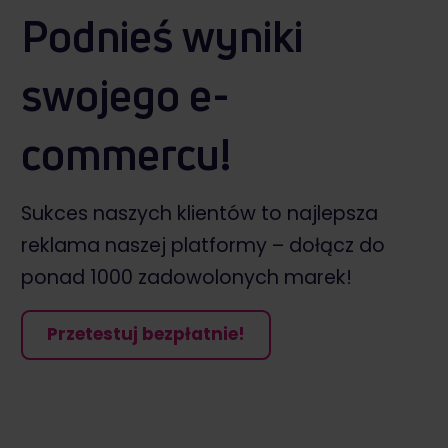
Podnieś wyniki
swojego e-
commercu!
Sukces naszych klientów to najlepsza
reklama naszej platformy – dołącz do
ponad 1000 zadowolonych marek!
Przetestuj bezpłatnie!