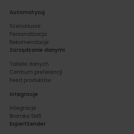
Automatyzuj
Scenariusze
Personalizacja
Rekomendacje
Zarządzanie danymi
Tabele danych
Centrum preferencji
Feed produktów
Integracje
Integracje
Bramka SMS
ExpertSender