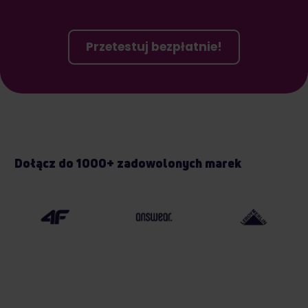
Przetestuj bezpłatnie!
Dołącz do 1000+ zadowolonych marek