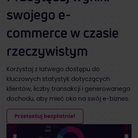
swojego e-
commerce w czasie
rzeczywistym
Korzystaj z łatwego dostępu do
kluczowych statystyk dotyczących
klientów, liczby transakcji i generowanego
dochodu, aby mieć oko na swój e-biznes.
Przetestuj bezpłatnie!