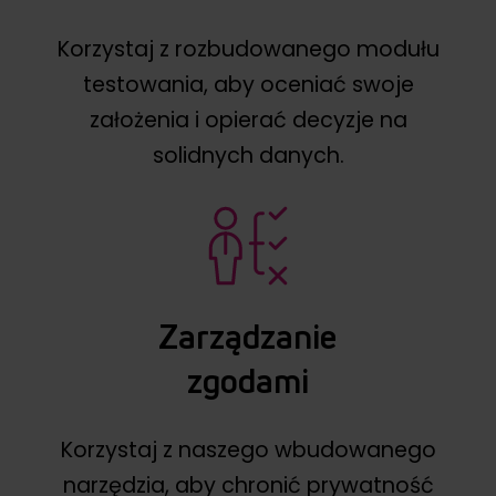
Korzystaj z rozbudowanego modułu
testowania, aby oceniać swoje
założenia i opierać decyzje na
solidnych danych.
Zarządzanie
zgodami
Korzystaj z naszego wbudowanego
narzędzia, aby chronić prywatność