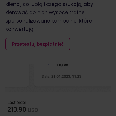
klienci, co lubią i czego szukają,
aby
kierować do nich wysoce trafne
spersonalizowane kampanie, które
konwertują.
Przetestuj bezpłatnie!