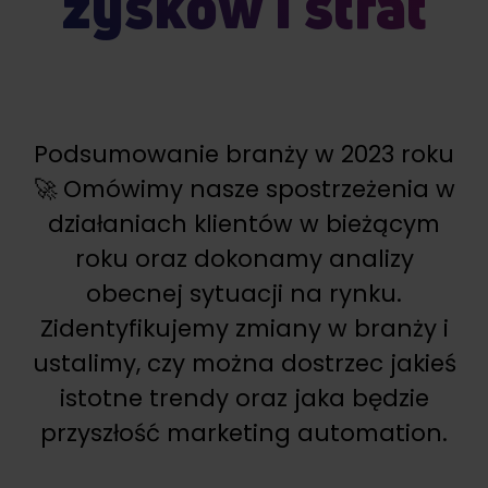
zysków i strat
Podsumowanie branży w 2023 roku
🚀 Omówimy nasze spostrzeżenia w
działaniach klientów w bieżącym
roku oraz dokonamy analizy
obecnej sytuacji na rynku.
Zidentyfikujemy zmiany w branży i
ustalimy, czy można dostrzec jakieś
istotne trendy oraz jaka będzie
przyszłość marketing automation.