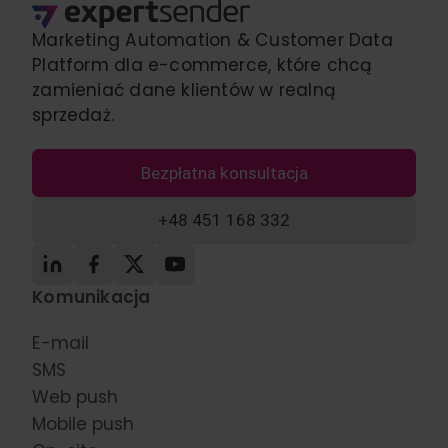
Marketing Automation & Customer Data
Platform dla e-commerce, które chcą
zamieniać dane klientów w realną
sprzedaż.
Bezpłatna konsultacja
+48 451 168 332
Komunikacja
E-mail
SMS
Web push
Mobile push