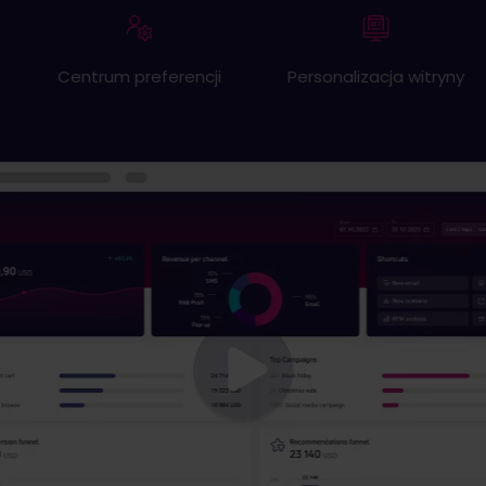
Centrum preferencji
Personalizacja witryny