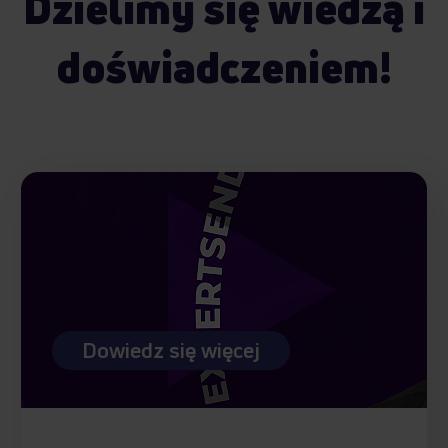
Dzielimy się wiedzą i
doświadczeniem!
Dowiedz się więcej