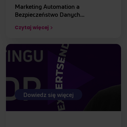
Marketing Automation a
Bezpieczeństwo Danych…
Czytaj więcej
Dowiedz się więcej