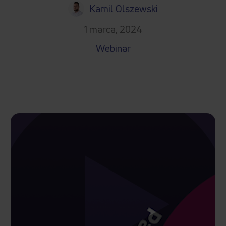
Kamil Olszewski
1 marca, 2024
Webinar