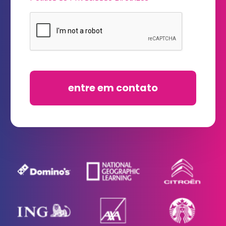
entre em contato