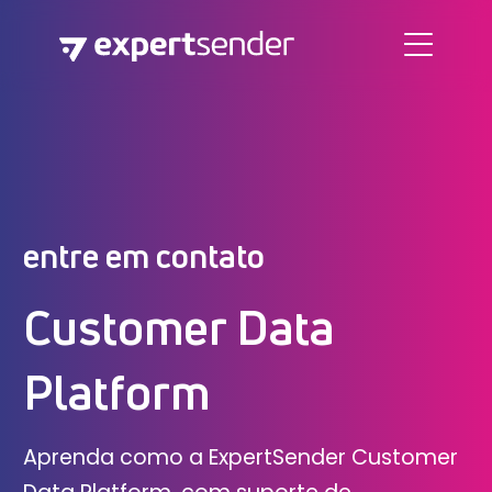
entre em contato
Customer Data
Platform
Aprenda como a ExpertSender Customer