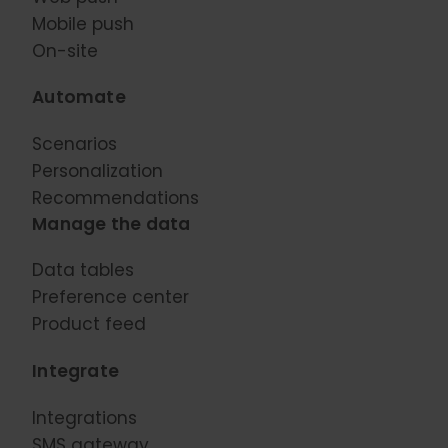
Mobile push
On-site
Automate
Scenarios
Personalization
Recommendations
Manage the data
Data tables
Preference center
Product feed
Integrate
Integrations
SMS gateway