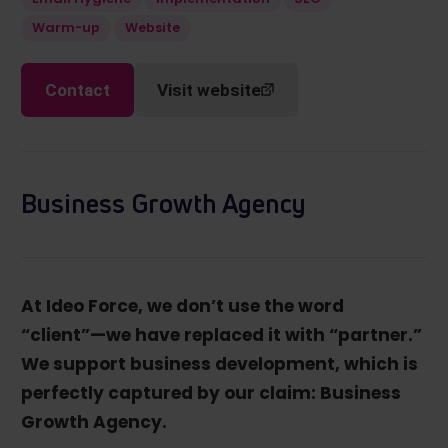
Warm-up
Website
Contact
Visit website
Business Growth Agency
At Ideo Force, we don’t use the word
“client”—we have replaced it with “partner.”
We support business development, which is
perfectly captured by our claim: Business
Growth Agency.