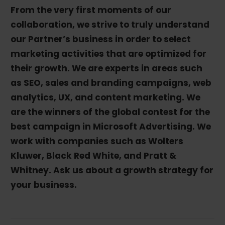
From the very first moments of our
collaboration, we strive to truly understand
our Partner’s business in order to select
marketing activities that are optimized for
their growth. We are experts in areas such
as SEO, sales and branding campaigns, web
analytics, UX, and content marketing. We
are the winners of the global contest for the
best campaign in Microsoft Advertising. We
work with companies such as Wolters
Kluwer, Black Red White, and Pratt &
Whitney. Ask us about a growth strategy for
your business.