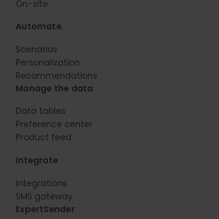
On-site
Automate
Scenarios
Personalization
Recommendations
Manage the data
Data tables
Preference center
Product feed
Integrate
Integrations
SMS gateway
ExpertSender