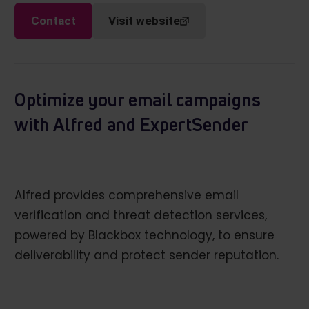
Contact
Visit website
Optimize your email campaigns
with Alfred and ExpertSender
Alfred provides comprehensive email
verification and threat detection services,
powered by Blackbox technology, to ensure
deliverability and protect sender reputation.