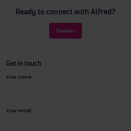
Ready to connect with Alfred?
Contact
Get in touch
Your name
Your email